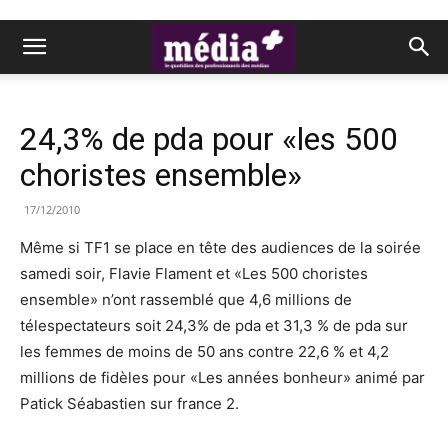
24,3% de pda pour «les 500
choristes ensemble»
17/12/2010
Même si TF1 se place en tête des audiences de la soirée
samedi soir, Flavie Flament et «Les 500 choristes
ensemble» n’ont rassemblé que 4,6 millions de
télespectateurs soit 24,3% de pda et 31,3 % de pda sur
les femmes de moins de 50 ans contre 22,6 % et 4,2
millions de fidèles pour «Les années bonheur» animé par
Patick Séabastien sur france 2.