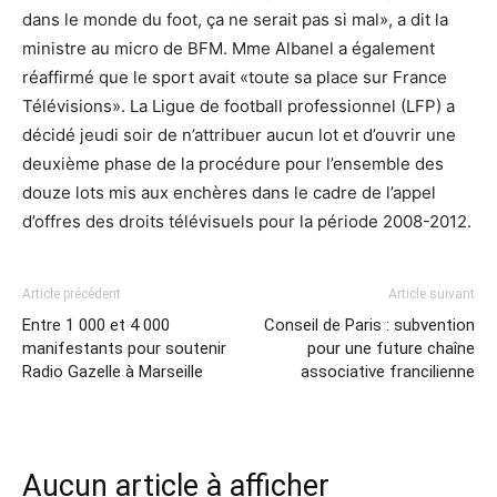
dans le monde du foot, ça ne serait pas si mal», a dit la
ministre au micro de BFM. Mme Albanel a également
réaffirmé que le sport avait «toute sa place sur France
Télévisions». La Ligue de football professionnel (LFP) a
décidé jeudi soir de n’attribuer aucun lot et d’ouvrir une
deuxième phase de la procédure pour l’ensemble des
douze lots mis aux enchères dans le cadre de l’appel
d’offres des droits télévisuels pour la période 2008-2012.
Article précédent
Article suivant
Entre 1 000 et 4 000
Conseil de Paris : subvention
manifestants pour soutenir
pour une future chaîne
Radio Gazelle à Marseille
associative francilienne
Aucun article à afficher