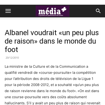
Albanel voudrait «un peu plus
de raison» dans le monde du
foot
20/12/2010
La ministre de la Culture et de la Communication a
qualifié vendredi de «course-poursuite» la compétition
pour l’attribution des droits de télévision de la Ligue 1
pour la période 2008-2012, et a souhaité «qu’un peu plus
de raison revienne dans le monde du foot». «On est dans
une course-poursuite vers des coûts absolument
hallucinants. S’il y avait un peu plus de raison qui revenait