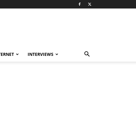
TERNET
INTERVIEWS