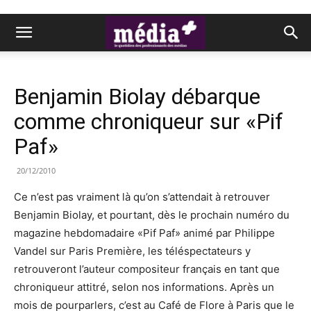
Benjamin Biolay débarque
comme chroniqueur sur «Pif
Paf»
20/12/2010
Ce n’est pas vraiment là qu’on s’attendait à retrouver
Benjamin Biolay, et pourtant, dès le prochain numéro du
magazine hebdomadaire «Pif Paf» animé par Philippe
Vandel sur Paris Première, les téléspectateurs y
retrouveront l’auteur compositeur français en tant que
chroniqueur attitré, selon nos informations. Après un
mois de pourparlers, c’est au Café de Flore à Paris que le