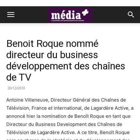
Benoit Roque nommé
directeur du business
développement des chaînes
de TV
20/12/2010
Antoine Villeneuve, Directeur Général des Chaînes de
Télévision, France et international, de Lagardère Active, a
annoncé hier la nomination de Benoît Roque en tant que
Directeur du Business Development des Chaînes de
Télévision de Lagardère Active. A ce titre, Benoît Roque