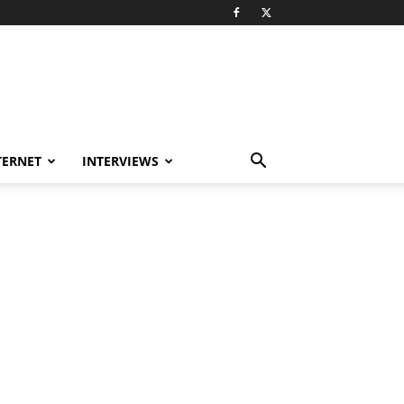
TERNET
INTERVIEWS