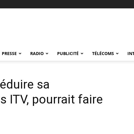
PRESSE
RADIO
PUBLICITÉ
TÉLÉCOMS
IN
réduire sa
 ITV, pourrait faire