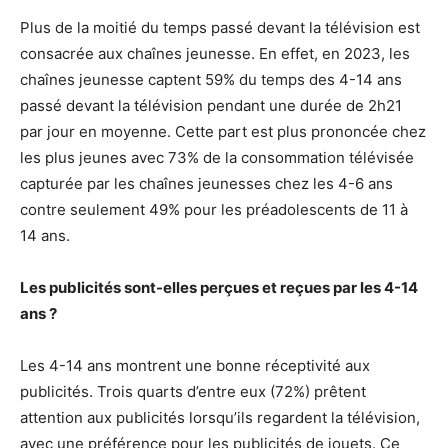
Plus de la moitié du temps passé devant la télévision est
consacrée aux chaînes jeunesse. En effet, en 2023, les
chaînes jeunesse captent 59% du temps des 4-14 ans
passé devant la télévision pendant une durée de 2h21
par jour en moyenne. Cette part est plus prononcée chez
les plus jeunes avec 73% de la consommation télévisée
capturée par les chaînes jeunesses chez les 4-6 ans
contre seulement 49% pour les préadolescents de 11 à
14 ans.
Les publicités sont-elles perçues et reçues par les 4-14
ans ?
Les 4-14 ans montrent une bonne réceptivité aux
publicités. Trois quarts d’entre eux (72%) prêtent
attention aux publicités lorsqu’ils regardent la télévision,
avec une préférence pour les publicités de jouets. Ce