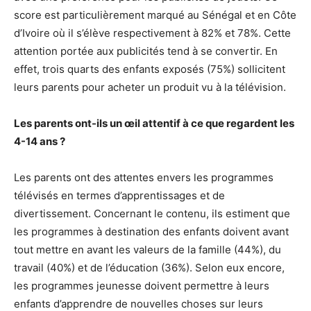
score est particulièrement marqué au Sénégal et en Côte
d’Ivoire où il s’élève respectivement à 82% et 78%. Cette
attention portée aux publicités tend à se convertir. En
effet, trois quarts des enfants exposés (75%) sollicitent
leurs parents pour acheter un produit vu à la télévision.
Les parents ont-ils un œil attentif à ce que regardent les
4-14 ans ?
Les parents ont des attentes envers les programmes
télévisés en termes d’apprentissages et de
divertissement. Concernant le contenu, ils estiment que
les programmes à destination des enfants doivent avant
tout mettre en avant les valeurs de la famille (44%), du
travail (40%) et de l’éducation (36%). Selon eux encore,
les programmes jeunesse doivent permettre à leurs
enfants d’apprendre de nouvelles choses sur leurs