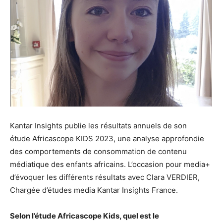
Kantar Insights publie les résultats annuels de son
étude Africascope KIDS 2023, une analyse approfondie
des comportements de consommation de contenu
médiatique des enfants africains. L’occasion pour media+
d’évoquer les différents résultats avec Clara VERDIER,
Chargée d’études media Kantar Insights France.
Selon l’étude Africascope Kids, quel est le