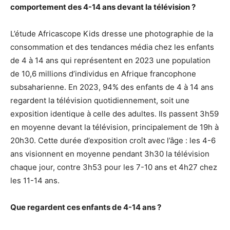
comportement des 4-14 ans devant la télévision ?
L’étude Africascope Kids dresse une photographie de la
consommation et des tendances média chez les enfants
de 4 à 14 ans qui représentent en 2023 une population
de 10,6 millions d’individus en Afrique francophone
subsaharienne. En 2023, 94% des enfants de 4 à 14 ans
regardent la télévision quotidiennement, soit une
exposition identique à celle des adultes. Ils passent 3h59
en moyenne devant la télévision, principalement de 19h à
20h30. Cette durée d’exposition croît avec l’âge : les 4-6
ans visionnent en moyenne pendant 3h30 la télévision
chaque jour, contre 3h53 pour les 7-10 ans et 4h27 chez
les 11-14 ans.
Que regardent ces enfants de 4-14 ans ?