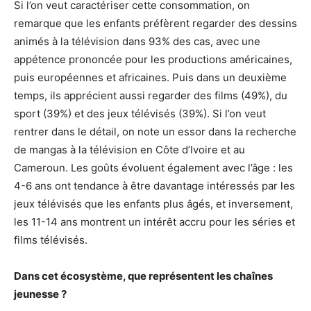
Si l’on veut caractériser cette consommation, on
remarque que les enfants préfèrent regarder des dessins
animés à la télévision dans 93% des cas, avec une
appétence prononcée pour les productions américaines,
puis européennes et africaines. Puis dans un deuxième
temps, ils apprécient aussi regarder des films (49%), du
sport (39%) et des jeux télévisés (39%). Si l’on veut
rentrer dans le détail, on note un essor dans la recherche
de mangas à la télévision en Côte d’Ivoire et au
Cameroun. Les goûts évoluent également avec l’âge : les
4-6 ans ont tendance à être davantage intéressés par les
jeux télévisés que les enfants plus âgés, et inversement,
les 11-14 ans montrent un intérêt accru pour les séries et
films télévisés.
Dans cet écosystème, que représentent les chaînes
jeunesse ?