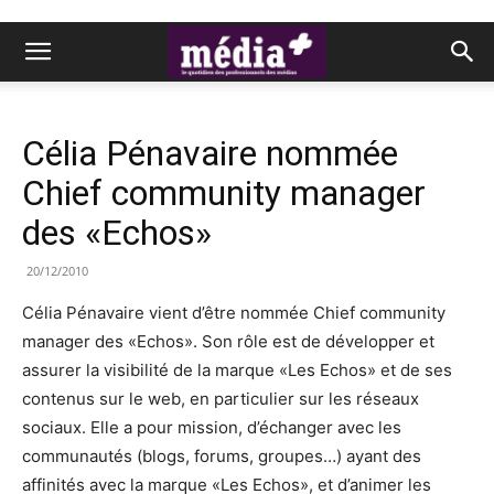
Célia Pénavaire nommée
Chief community manager
des «Echos»
20/12/2010
Célia Pénavaire vient d’être nommée Chief community
manager des «Echos». Son rôle est de développer et
assurer la visibilité de la marque «Les Echos» et de ses
contenus sur le web, en particulier sur les réseaux
sociaux. Elle a pour mission, d’échanger avec les
communautés (blogs, forums, groupes…) ayant des
affinités avec la marque «Les Echos», et d’animer les