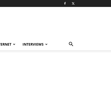
TERNET
INTERVIEWS