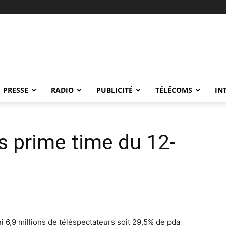
PRESSE
RADIO
PUBLICITÉ
TÉLÉCOMS
IN
 prime time du 12-
i 6,9 millions de téléspectateurs soit 29,5% de pda