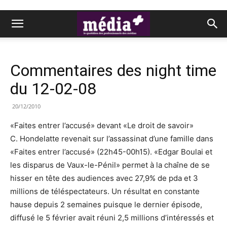
Commentaires des night time
du 12-02-08
20/12/2010
«Faites entrer l’accusé» devant «Le droit de savoir»
C. Hondelatte revenait sur l’assassinat d’une famille dans
«Faites entrer l’accusé» (22h45-00h15). «Edgar Boulai et
les disparus de Vaux-le-Pénil» permet à la chaîne de se
hisser en tête des audiences avec 27,9% de pda et 3
millions de téléspectateurs. Un résultat en constante
hause depuis 2 semaines puisque le dernier épisode,
diffusé le 5 février avait réuni 2,5 millions d’intéressés et