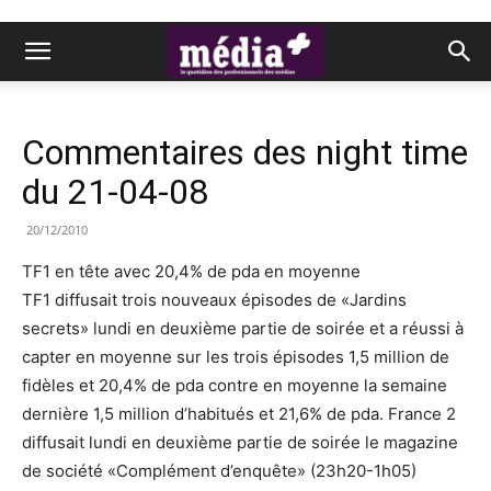
Commentaires des night time
du 21-04-08
20/12/2010
TF1 en tête avec 20,4% de pda en moyenne
TF1 diffusait trois nouveaux épisodes de «Jardins
secrets» lundi en deuxième partie de soirée et a réussi à
capter en moyenne sur les trois épisodes 1,5 million de
fidèles et 20,4% de pda contre en moyenne la semaine
dernière 1,5 million d’habitués et 21,6% de pda. France 2
diffusait lundi en deuxième partie de soirée le magazine
de société «Complément d’enquête» (23h20-1h05)