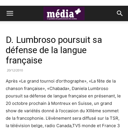
D. Lumbroso poursuit sa
défense de la langue
française
20/12/2010
Après «Le grand tournoi d’orthographe», «La fête de la
chanson française», «Chabada», Daniela Lumbroso
poursuit sa défense de langue française en présenant, le
20 octobre prochain à Montreux en Suisse, un grand
show de variétés donné à l’occasion du XIIIème sommet
de la francophonie. L’évènement sera diffusé sur la TSR,
la télévision belge, radio Canada,TV5 monde et France 3