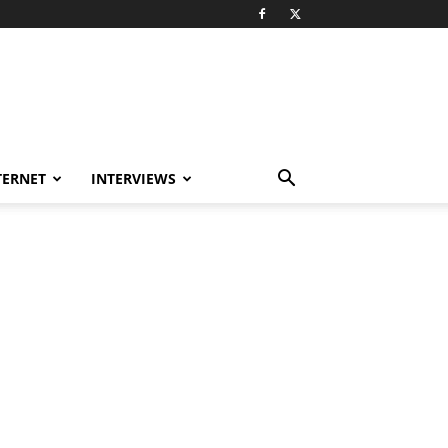
TERNET
INTERVIEWS