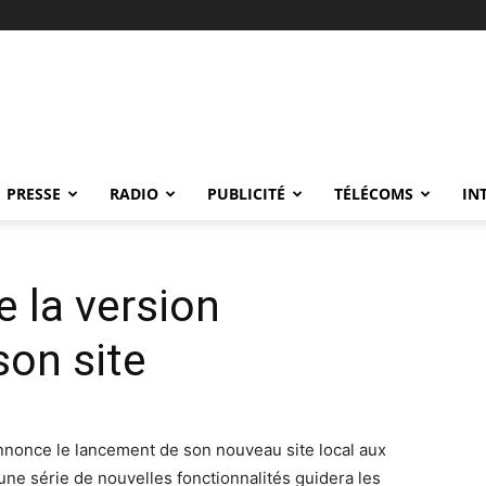
PRESSE
RADIO
PUBLICITÉ
TÉLÉCOMS
IN
e la version
son site
annonce le lancement de son nouveau site local aux
une série de nouvelles fonctionnalités guidera les