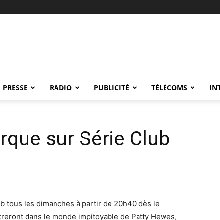
PRESSE
RADIO
PUBLICITÉ
TÉLÉCOMS
IN
que sur Série Club
b tous les dimanches à partir de 20h40 dès le
treront dans le monde impitoyable de Patty Hewes,