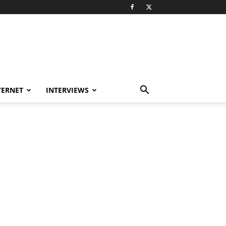
TERNET
INTERVIEWS