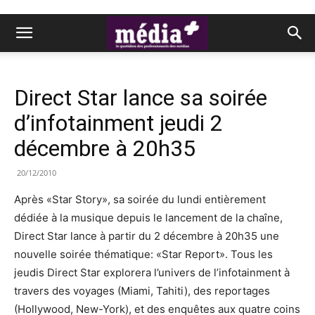
Direct Star lance sa soirée
d’infotainment jeudi 2
décembre à 20h35
20/12/2010
Après «Star Story», sa soirée du lundi entièrement
dédiée à la musique depuis le lancement de la chaîne,
Direct Star lance à partir du 2 décembre à 20h35 une
nouvelle soirée thématique: «Star Report». Tous les
jeudis Direct Star explorera l’univers de l’infotainment à
travers des voyages (Miami, Tahiti), des reportages
(Hollywood, New-York), et des enquêtes aux quatre coins