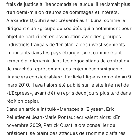
frais de justice à l’hebdomadaire, auquel il réclamait plus
d’un demi-million d’euros de dommages et intérêts.
Alexandre Djouhri s’est présenté au tribunal comme le
dirigeant d’un «groupe de sociétés qui a notamment pour
objet de participer, en association avec des groupes
industriels français de 1er plan, à des investissements
importants dans les pays étrangers» et comme étant
«amené à intervenir dans les négociations de contrat ou
de marchés représentant des enjeux économiques et
financiers considérables». L’article litigieux remonte au 9
mars 2010. Il avait alors été publié sur le site Internet de
«L’Express», avant d’être repris deux jours plus tard dans
l’édition papier.
Dans un article intitulé «Menaces à l’Elysée», Eric
Pelletier et Jean-Marie Pontaut écrivaient alors: «En
novembre 2009, Patrick Ouart, alors conseiller du
président, se plaint des attaques de l’homme d’affaires