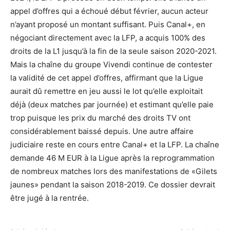
appel d’offres qui a échoué début février, aucun acteur
n’ayant proposé un montant suffisant. Puis Canal+, en
négociant directement avec la LFP, a acquis 100% des
droits de la L1 jusqu’à la fin de la seule saison 2020-2021.
Mais la chaîne du groupe Vivendi continue de contester
la validité de cet appel d’offres, affirmant que la Ligue
aurait dû remettre en jeu aussi le lot qu’elle exploitait
déjà (deux matches par journée) et estimant qu’elle paie
trop puisque les prix du marché des droits TV ont
considérablement baissé depuis. Une autre affaire
judiciaire reste en cours entre Canal+ et la LFP. La chaîne
demande 46 M EUR à la Ligue après la reprogrammation
de nombreux matches lors des manifestations de «Gilets
jaunes» pendant la saison 2018-2019. Ce dossier devrait
être jugé à la rentrée.