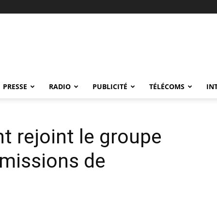
PRESSE
RADIO
PUBLICITÉ
TÉLÉCOMS
IN
 rejoint le groupe
 missions de