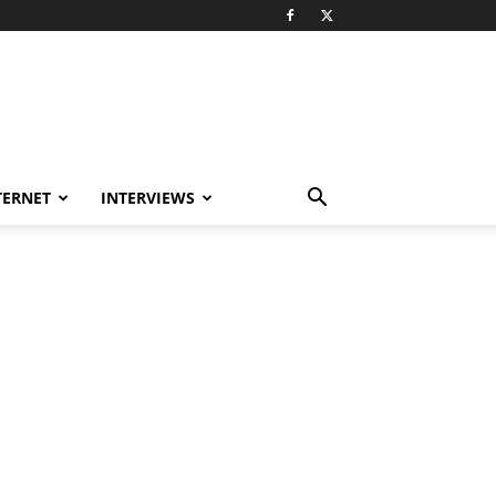
TERNET
INTERVIEWS