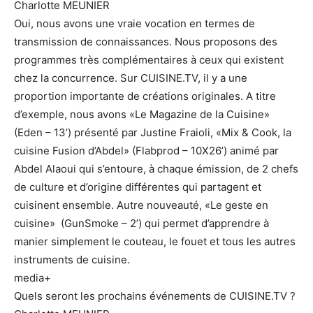
Charlotte MEUNIER
Oui, nous avons une vraie vocation en termes de
transmission de connaissances. Nous proposons des
programmes très complémentaires à ceux qui existent
chez la concurrence. Sur CUISINE.TV, il y a une
proportion importante de créations originales. A titre
d’exemple, nous avons «Le Magazine de la Cuisine»
(Eden – 13’) présenté par Justine Fraioli, «Mix & Cook, la
cuisine Fusion d’Abdel» (Flabprod – 10X26’) animé par
Abdel Alaoui qui s’entoure, à chaque émission, de 2 chefs
de culture et d’origine différentes qui partagent et
cuisinent ensemble. Autre nouveauté, «Le geste en
cuisine» (GunSmoke – 2’) qui permet d’apprendre à
manier simplement le couteau, le fouet et tous les autres
instruments de cuisine.
media+
Quels seront les prochains événements de CUISINE.TV ?