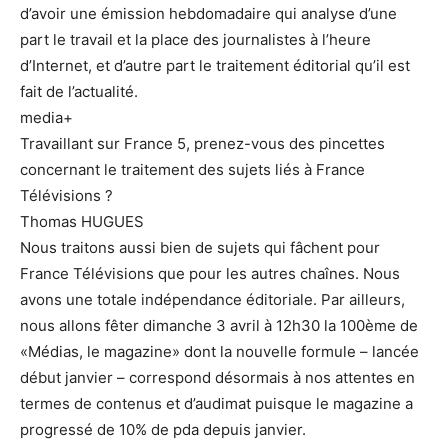
d’avoir une émission hebdomadaire qui analyse d’une
part le travail et la place des journalistes à l’heure
d’Internet, et d’autre part le traitement éditorial qu’il est
fait de l’actualité.
media+
Travaillant sur France 5, prenez-vous des pincettes
concernant le traitement des sujets liés à France
Télévisions ?
Thomas HUGUES
Nous traitons aussi bien de sujets qui fâchent pour
France Télévisions que pour les autres chaînes. Nous
avons une totale indépendance éditoriale. Par ailleurs,
nous allons fêter dimanche 3 avril à 12h30 la 100ème de
«Médias, le magazine» dont la nouvelle formule – lancée
début janvier – correspond désormais à nos attentes en
termes de contenus et d’audimat puisque le magazine a
progressé de 10% de pda depuis janvier.