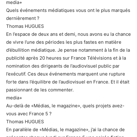
media+
Quels événements médiatiques vous ont le plus marqués
dernièrement ?
Thomas HUGUES
En l’espace de deux ans et demi, nous avons eu la chance
de vivre l’une des périodes les plus fastes en matière
d’ébullition médiatique. Je pense notamment à la fin de la
publicité après 20 heures sur France Télévisions et à la
nomination des dirigeants de l’audiovisuel public par
l’exécutif. Ces deux événements marquent une rupture
forte dans l’équilibre de l’audiovisuel en France. Et il était
passionnant de les commenter.
media+
Au-delà de «Médias, le magazine», quels projets avez-
vous avec France 5 ?
Thomas HUGUES
En parallèle de «Médias, le magazine», j’ai la chance de