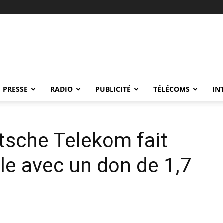
PRESSE
RADIO
PUBLICITÉ
TÉLÉCOMS
IN
tsche Telekom fait
e avec un don de 1,7