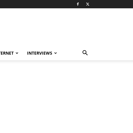
TERNET
INTERVIEWS