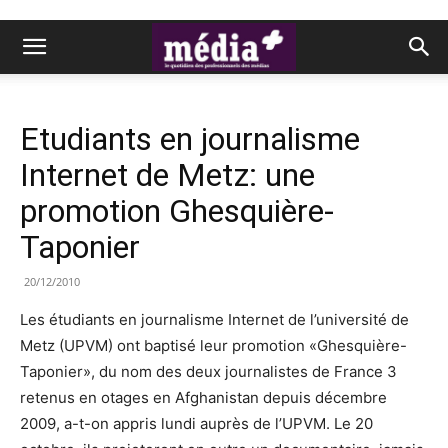
Etudiants en journalisme
Internet de Metz: une
promotion Ghesquière-
Taponier
20/12/2010
Les étudiants en journalisme Internet de l’université de
Metz (UPVM) ont baptisé leur promotion «Ghesquière-
Taponier», du nom des deux journalistes de France 3
retenus en otages en Afghanistan depuis décembre
2009, a-t-on appris lundi auprès de l’UPVM. Le 20