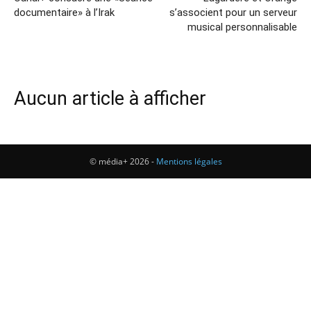
documentaire» à l’Irak
s’associent pour un serveur
musical personnalisable
Aucun article à afficher
© média+ 2026 -
Mentions légales