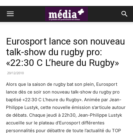
Eurosport lance son nouveau
talk-show du rugby pro:
«22:30 C L’heure du Rugby»
20/12/2010
Alors que la saison de rugby bat son plein, Eurosport
lance dès ce soir son nouveau talk-show du rugby pro
baptisé «22:30 C L’heure du Rugby». Animée par Jean-
Philippe Lustyk, cette nouvelle émission s’articule autour
de débats. Chaque jeudi à 22h30, Jean-Philippe Lustyk
accueille sur le plateau d’Eurosport différentes
personnalités pour débattre de toute l’actualité du TOP