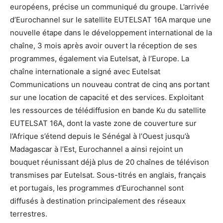
européens, précise un communiqué du groupe. L’arrivée
d’Eurochannel sur le satellite EUTELSAT 16A marque une
nouvelle étape dans le développement international de la
chaîne, 3 mois après avoir ouvert la réception de ses
programmes, également via Eutelsat, à l’Europe. La
chaîne internationale a signé avec Eutelsat
Communications un nouveau contrat de cinq ans portant
sur une location de capacité et des services. Exploitant
les ressources de télédiffusion en bande Ku du satellite
EUTELSAT 16A, dont la vaste zone de couverture sur
l’Afrique s’étend depuis le Sénégal à l’Ouest jusqu’à
Madagascar à l’Est, Eurochannel a ainsi rejoint un
bouquet réunissant déjà plus de 20 chaînes de télévison
transmises par Eutelsat. Sous-titrés en anglais, français
et portugais, les programmes d’Eurochannel sont
diffusés à destination principalement des réseaux
terrestres.