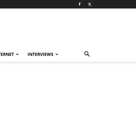
TERNET
INTERVIEWS