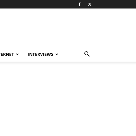
TERNET
INTERVIEWS