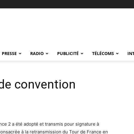
PRESSE
RADIO
PUBLICITÉ
TÉLÉCOMS
IN
 de convention
nce 2 a été adopté et transmis pour signature à
 consacrée à la retransmission du Tour de France en