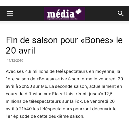
Fin de saison pour «Bones» le
20 avril
17/12/2010
Avec ses 4,8 millions de téléspectateurs en moyenne, la
1ère saison de «Bones» arrive à son terme le vendredi 20
avril à 20h50 sur M6. La seconde saison, actuellement en
cours de diffusion aux Etats-Unis, réunit jusqu’à 12,5
millions de téléspectateurs sur la Fox. Le vendredi 20
avril à 21h40 les téléspectateurs pourront découvrir le
1er épisode de cette deuxième saison.