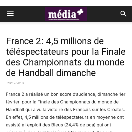
France 2: 4,5 millions de
téléspectateurs pour la Finale
des Championnats du monde
de Handball dimanche
20/12/2010
France 2 a réalisé un bon score d’audience, dimanche 1er
février, pour la Finale des Championnats du monde de
Handball qui a vu la victoire des Français sur les Croates.
En effet, 4,5 millions de téléspectateurs en moyenne ont
assisté à l’exploit des Bleus (24,4% de pda) qui ont