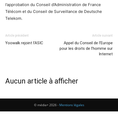
l’approbation du Conseil d’Administration de France
Télécom et du Conseil de Surveillance de Deutsche
Telekom.
Article précédent
Article suivant
Yoowalk rejoint l’ASIC
Appel du Conseil de l’Europe
pour les droits de l’homme sur
Internet
Aucun article à afficher
© média+ 2026 -
Mentions légales