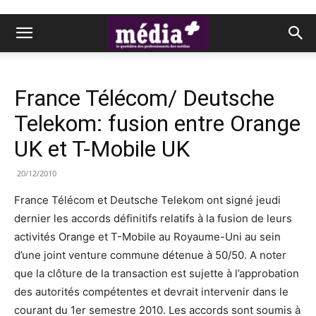
France Télécom/ Deutsche
Telekom: fusion entre Orange
UK et T-Mobile UK
20/12/2010
France Télécom et Deutsche Telekom ont signé jeudi
dernier les accords définitifs relatifs à la fusion de leurs
activités Orange et T-Mobile au Royaume-Uni au sein
d’une joint venture commune détenue à 50/50. A noter
que la clôture de la transaction est sujette à l’approbation
des autorités compétentes et devrait intervenir dans le
courant du 1er semestre 2010. Les accords sont soumis à