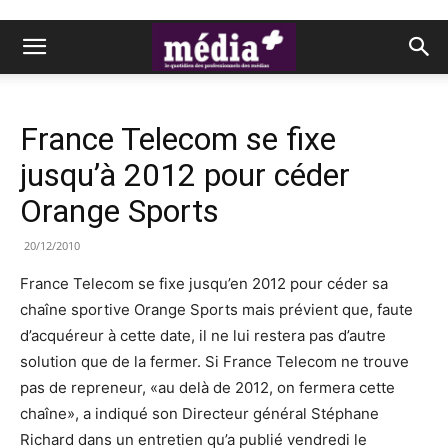
France Telecom se fixe
jusqu’à 2012 pour céder
Orange Sports
20/12/2010
France Telecom se fixe jusqu’en 2012 pour céder sa
chaîne sportive Orange Sports mais prévient que, faute
d’acquéreur à cette date, il ne lui restera pas d’autre
solution que de la fermer. Si France Telecom ne trouve
pas de repreneur, «au delà de 2012, on fermera cette
chaîne», a indiqué son Directeur général Stéphane
Richard dans un entretien qu’a publié vendredi le