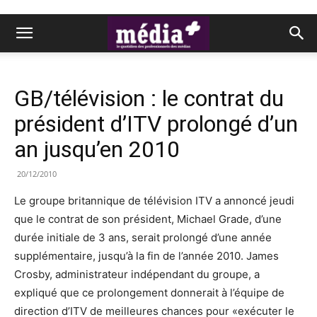
GB/télévision : le contrat du
président d’ITV prolongé d’un
an jusqu’en 2010
20/12/2010
Le groupe britannique de télévision ITV a annoncé jeudi
que le contrat de son président, Michael Grade, d’une
durée initiale de 3 ans, serait prolongé d’une année
supplémentaire, jusqu’à la fin de l’année 2010. James
Crosby, administrateur indépendant du groupe, a
expliqué que ce prolongement donnerait à l’équipe de
direction d’ITV de meilleures chances pour «exécuter le