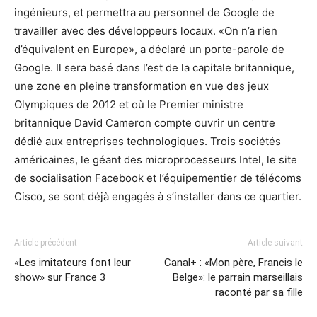
ingénieurs, et permettra au personnel de Google de
travailler avec des développeurs locaux. «On n’a rien
d’équivalent en Europe», a déclaré un porte-parole de
Google. Il sera basé dans l’est de la capitale britannique,
une zone en pleine transformation en vue des jeux
Olympiques de 2012 et où le Premier ministre
britannique David Cameron compte ouvrir un centre
dédié aux entreprises technologiques. Trois sociétés
américaines, le géant des microprocesseurs Intel, le site
de socialisation Facebook et l’équipementier de télécoms
Cisco, se sont déjà engagés à s’installer dans ce quartier.
Article précédent
Article suivant
«Les imitateurs font leur
Canal+ : «Mon père, Francis le
show» sur France 3
Belge»: le parrain marseillais
raconté par sa fille