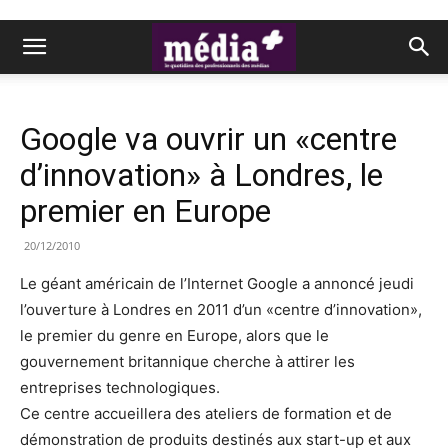
Google va ouvrir un «centre
d’innovation» à Londres, le
premier en Europe
20/12/2010
Le géant américain de l’Internet Google a annoncé jeudi
l’ouverture à Londres en 2011 d’un «centre d’innovation»,
le premier du genre en Europe, alors que le
gouvernement britannique cherche à attirer les
entreprises technologiques.
Ce centre accueillera des ateliers de formation et de
démonstration de produits destinés aux start-up et aux