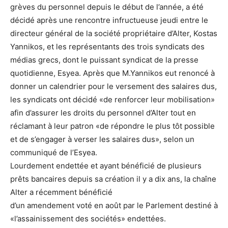
grèves du personnel depuis le début de l’année, a été
décidé après une rencontre infructueuse jeudi entre le
directeur général de la société propriétaire d’Alter, Kostas
Yannikos, et les représentants des trois syndicats des
médias grecs, dont le puissant syndicat de la presse
quotidienne, Esyea. Après que M.Yannikos eut renoncé à
donner un calendrier pour le versement des salaires dus,
les syndicats ont décidé «de renforcer leur mobilisation»
afin d’assurer les droits du personnel d’Alter tout en
réclamant à leur patron «de répondre le plus tôt possible
et de s’engager à verser les salaires dus», selon un
communiqué de l’Esyea.
Lourdement endettée et ayant bénéficié de plusieurs
prêts bancaires depuis sa création il y a dix ans, la chaîne
Alter a récemment bénéficié
d’un amendement voté en août par le Parlement destiné à
«l’assainissement des sociétés» endettées.