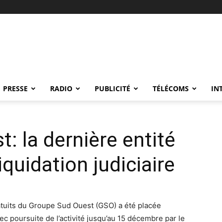
PRESSE
RADIO
PUBLICITÉ
TÉLÉCOMS
IN
: la dernière entité
quidation judiciaire
ratuits du Groupe Sud Ouest (GSO) a été placée
vec poursuite de l’activité jusqu’au 15 décembre par le