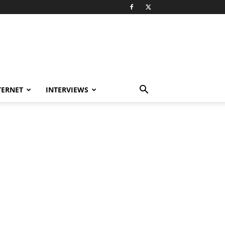
TERNET
INTERVIEWS