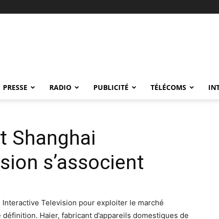
PRESSE
RADIO
PUBLICITÉ
TÉLÉCOMS
IN
et Shanghai
ision s’associent
Interactive Television pour exploiter le marché
e définition. Haier, fabricant d’appareils domestiques de