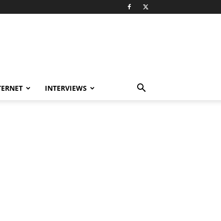
TERNET
INTERVIEWS