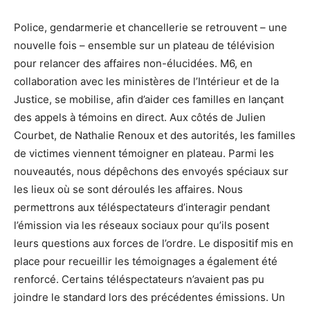
Police, gendarmerie et chancellerie se retrouvent – une
nouvelle fois – ensemble sur un plateau de télévision
pour relancer des affaires non-élucidées. M6, en
collaboration avec les ministères de l’Intérieur et de la
Justice, se mobilise, afin d’aider ces familles en lançant
des appels à témoins en direct. Aux côtés de Julien
Courbet, de Nathalie Renoux et des autorités, les familles
de victimes viennent témoigner en plateau. Parmi les
nouveautés, nous dépêchons des envoyés spéciaux sur
les lieux où se sont déroulés les affaires. Nous
permettrons aux téléspectateurs d’interagir pendant
l’émission via les réseaux sociaux pour qu’ils posent
leurs questions aux forces de l’ordre. Le dispositif mis en
place pour recueillir les témoignages a également été
renforcé. Certains téléspectateurs n’avaient pas pu
joindre le standard lors des précédentes émissions. Un