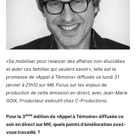
«Se mobiliser pour relancer des affaires non-élucidées
et aider ces familles qui veulent savoir», telle est la
promesse de «Appel à Témoins» diffusée ce lundi 31
janvier à 21h10 sur M6. Focus sur les enjeux de
production de cette émission en direct, avec Jean-Marie
GOIX, Producteur exécutif chez C-Productions.
ème
Pour la 3
édition de «Appel à Témoins» diffusée ce
soir en direct sur M6, quels points d’amélioration avez-
vous travaillé ?