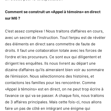
Comment se construit un «Appel à témoins» en direct
sur M6 ?
C’est assez complexe ! Nous traitons d’affaires en cours,
avec un secret de l’instruction. Tout l’enjeu est de révéler
des éléments en direct sans commettre de faute de
droits. Il faut une collaboration totale avec les forces de
l’ordre et les procureurs. Ce sont eux qui diligentent et
dirigent les enquêtes. Ils nous livrent au départ une
dizaine d’affaires qu’ils aimeraient bien voir au sommaire
de l’émission. Nous sélectionnons des histoires, et
contactons les familles pour les rencontrer. Comme
«Appel à témoins» est en direct, on ne peut trop écrire à
l’avance ce qui va se passer. A chaque fois, nous traitons
de 3 affaires principales. Mais cette fois-ci, nous allons
faire un pas de côté en intégrant une énigme qui