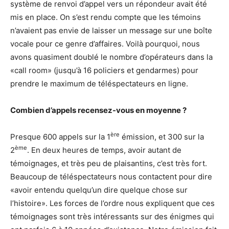
système de renvoi d’appel vers un répondeur avait été
mis en place. On s’est rendu compte que les témoins
n’avaient pas envie de laisser un message sur une boîte
vocale pour ce genre d’affaires. Voilà pourquoi, nous
avons quasiment doublé le nombre d’opérateurs dans la
«call room» (jusqu’à 16 policiers et gendarmes) pour
prendre le maximum de téléspectateurs en ligne.
Combien d’appels recensez-vous en moyenne ?
ère
Presque 600 appels sur la 1
émission, et 300 sur la
ème
2
. En deux heures de temps, avoir autant de
témoignages, et très peu de plaisantins, c’est très fort.
Beaucoup de téléspectateurs nous contactent pour dire
«avoir entendu quelqu’un dire quelque chose sur
l’histoire». Les forces de l’ordre nous expliquent que ces
témoignages sont très intéressants sur des énigmes qui