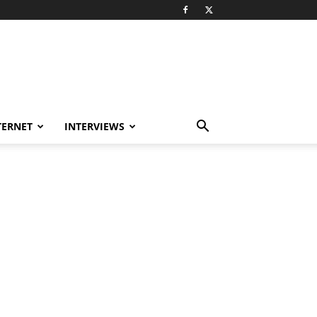
TERNET
INTERVIEWS