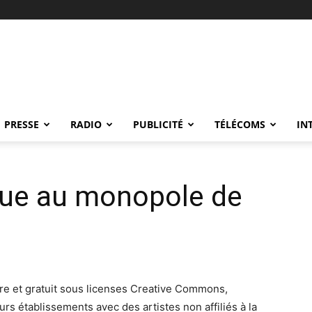
PRESSE
RADIO
PUBLICITÉ
TÉLÉCOMS
IN
ue au monopole de
re et gratuit sous licenses Creative Commons,
rs établissements avec des artistes non affiliés à la