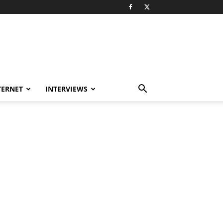
TERNET
INTERVIEWS