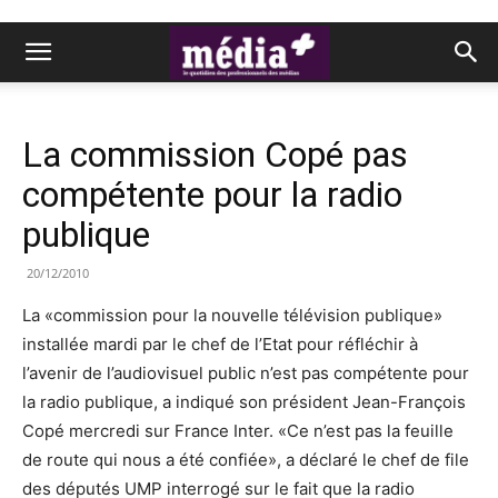
La commission Copé pas
compétente pour la radio
publique
20/12/2010
La «commission pour la nouvelle télévision publique»
installée mardi par le chef de l’Etat pour réfléchir à
l’avenir de l’audiovisuel public n’est pas compétente pour
la radio publique, a indiqué son président Jean-François
Copé mercredi sur France Inter. «Ce n’est pas la feuille
de route qui nous a été confiée», a déclaré le chef de file
des députés UMP interrogé sur le fait que la radio