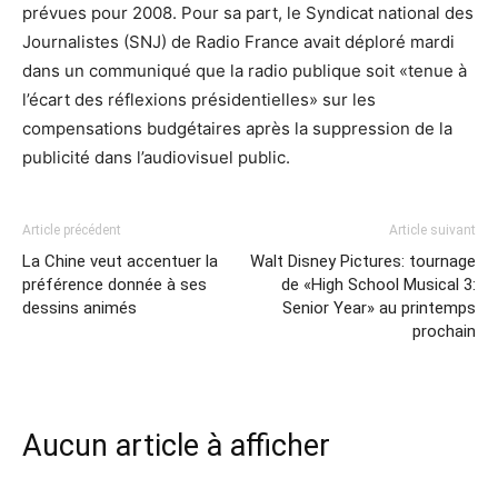
prévues pour 2008. Pour sa part, le Syndicat national des
Journalistes (SNJ) de Radio France avait déploré mardi
dans un communiqué que la radio publique soit «tenue à
l’écart des réflexions présidentielles» sur les
compensations budgétaires après la suppression de la
publicité dans l’audiovisuel public.
Article précédent
Article suivant
La Chine veut accentuer la
Walt Disney Pictures: tournage
préférence donnée à ses
de «High School Musical 3:
dessins animés
Senior Year» au printemps
prochain
Aucun article à afficher