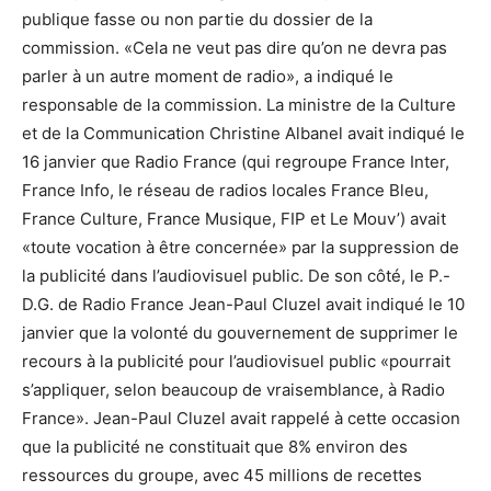
publique fasse ou non partie du dossier de la
commission. «Cela ne veut pas dire qu’on ne devra pas
parler à un autre moment de radio», a indiqué le
responsable de la commission. La ministre de la Culture
et de la Communication Christine Albanel avait indiqué le
16 janvier que Radio France (qui regroupe France Inter,
France Info, le réseau de radios locales France Bleu,
France Culture, France Musique, FIP et Le Mouv’) avait
«toute vocation à être concernée» par la suppression de
la publicité dans l’audiovisuel public. De son côté, le P.-
D.G. de Radio France Jean-Paul Cluzel avait indiqué le 10
janvier que la volonté du gouvernement de supprimer le
recours à la publicité pour l’audiovisuel public «pourrait
s’appliquer, selon beaucoup de vraisemblance, à Radio
France». Jean-Paul Cluzel avait rappelé à cette occasion
que la publicité ne constituait que 8% environ des
ressources du groupe, avec 45 millions de recettes