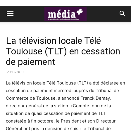
La télévision locale Télé
Toulouse (TLT) en cessation
de paiement
20/12/2010
La télévision locale Télé Toulouse (TLT) a été déclarée en
cessation de paiement mercredi auprès du Tribunal de
Commerce de Toulouse, a annoncé Franck Demay,
directeur général de la station. «Compte tenu de la
situation de quasi cessation de paiement de TLT
constatée à fin octobre, le Président et son Directeur
Général ont pris la décision de saisir le Tribunal de