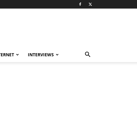
TERNET
INTERVIEWS