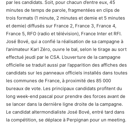
par les candidats. Soit, pour chacun d’entre eux, 45
minutes de temps de parole, fragmentées en clips de
trois formats (1 minute, 2 minutes et demie et 5 minutes
et demie) diffusés sur France 2, France 3, France 4,
France 5, RFO (radio et télévision), France Inter et RFI.
José Bové, qui a confié la réalisation de sa campagne à
l’animateur Karl Zéro, ouvre le bal, selon le tirage au sort
effectué jeudi par le CSA. L’ouverture de la campagne
officielle se traduit aussi par l’apparition des affiches des
candidats sur les panneaux officiels installés dans toutes
les communes de France, à proximité des 85 000
bureaux de vote. Les principaux candidats profitent du
long week-end pascal pour prendre des forces avant de
se lancer dans la dernière ligne droite de la campagne.
Le candidat altermondialiste José Bové, entré tard dans
la compétition, se déplace à Perpignan pour un meeting.