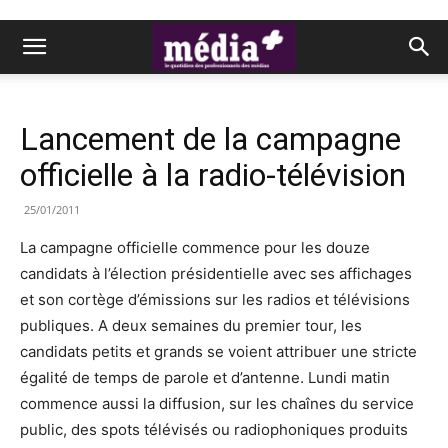
Lancement de la campagne
officielle à la radio-télévision
25/01/2011
La campagne officielle commence pour les douze
candidats à l’élection présidentielle avec ses affichages
et son cortège d’émissions sur les radios et télévisions
publiques. A deux semaines du premier tour, les
candidats petits et grands se voient attribuer une stricte
égalité de temps de parole et d’antenne. Lundi matin
commence aussi la diffusion, sur les chaînes du service
public, des spots télévisés ou radiophoniques produits