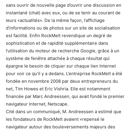
sans ouvrir de nouvelle page d’ouvrir une discussion en
instantané (chat) avec eux, ou de se tenir au courant de
leurs «actualités». De la même façon, l’affichage
d’informations ou de photos sur un site de socialisation
est facilité. Enfin RockMelt revendique un degré de
sophistication et de rapidité supplémentaire dans
l’utilisation du moteur de recherche Google, grâce à un
système de fenêtre attachée à chaque résultat qui
épargne le besoin de cliquer sur chaque lien Internet
pour voir ce qu’il y a dedans. L’entreprise RockMelt a été
fondée en novembre 2008 par deux entrepreneurs du
net, Tim Howes et Eric Vishria. Elle est notamment
financée par Marc Andreessen, qui avait fondé le premier
navigateur Internet, Netscape.
Cité dans un communiqué, M. Andreessen a estimé que
les fondateurs de RockMelt avaient «repensé le
navigateur autour des bouleversements majeurs des