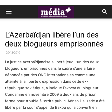
L’Azerbaïdjan libère l’un des
deux blogueurs emprisonnés
20/12/2010
La justice azerbaïdjanaise a libéré jeudi l’un des deux
blogueurs emprisonnés dans le cadre d’une affaire
dénoncée par des ONG internationales comme une
atteinte à la liberté d’expression dans cette ex-
république soviétique, a indiqué l’avocat du blogueur.
Condamné en novembre 2009 à deux ans de prison
ferme pour trouble à l’ordre public, Adnan Hajizadé a été
libéré par la cour d’appel de Bakou qui a converti en