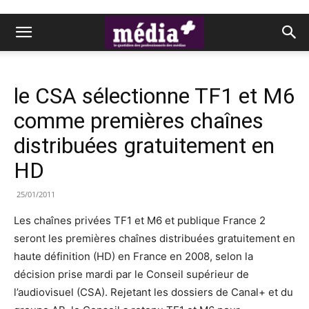
le CSA sélectionne TF1 et M6
comme premières chaînes
distribuées gratuitement en
HD
25/01/2011
Les chaînes privées TF1 et M6 et publique France 2
seront les premières chaînes distribuées gratuitement en
haute définition (HD) en France en 2008, selon la
décision prise mardi par le Conseil supérieur de
l’audiovisuel (CSA). Rejetant les dossiers de Canal+ et du