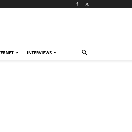
TERNET
INTERVIEWS