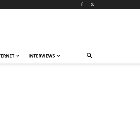
TERNET
INTERVIEWS