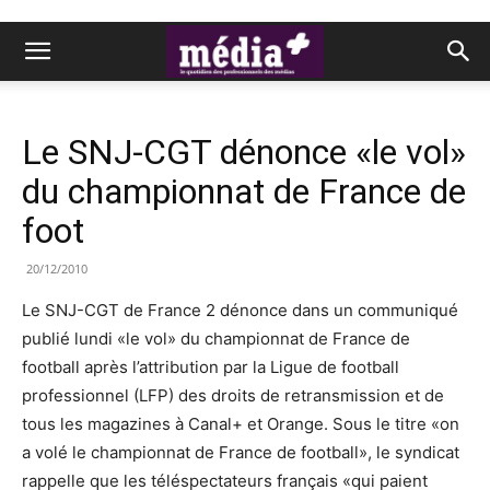
Le SNJ-CGT dénonce «le vol»
du championnat de France de
foot
20/12/2010
Le SNJ-CGT de France 2 dénonce dans un communiqué
publié lundi «le vol» du championnat de France de
football après l’attribution par la Ligue de football
professionnel (LFP) des droits de retransmission et de
tous les magazines à Canal+ et Orange. Sous le titre «on
a volé le championnat de France de football», le syndicat
rappelle que les téléspectateurs français «qui paient