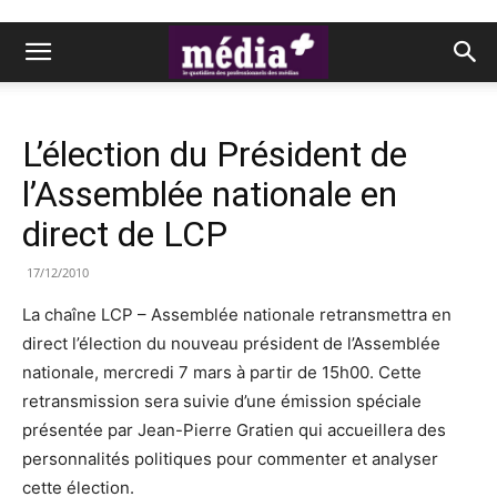
L’élection du Président de
l’Assemblée nationale en
direct de LCP
17/12/2010
La chaîne LCP – Assemblée nationale retransmettra en
direct l’élection du nouveau président de l’Assemblée
nationale, mercredi 7 mars à partir de 15h00. Cette
retransmission sera suivie d’une émission spéciale
présentée par Jean-Pierre Gratien qui accueillera des
personnalités politiques pour commenter et analyser
cette élection.